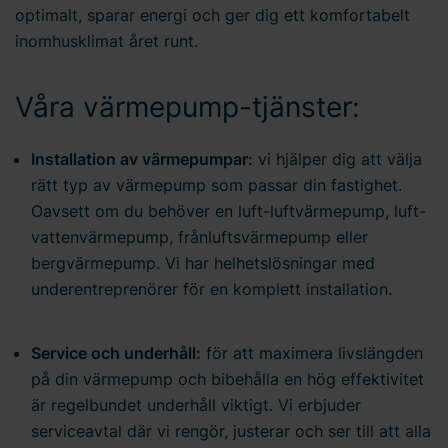
optimalt, sparar energi och ger dig ett komfortabelt
inomhusklimat året runt.
Våra värmepump-tjänster:
Installation av värmepumpar:
vi hjälper dig att välja
rätt typ av värmepump som passar din fastighet.
Oavsett om du behöver en luft-luftvärmepump, luft-
vattenvärmepump, frånluftsvärmepump eller
bergvärmepump. Vi har helhetslösningar med
underentreprenörer för en komplett installation.
Service och underhåll:
för att maximera livslängden
på din värmepump och bibehålla en hög effektivitet
är regelbundet underhåll viktigt. Vi erbjuder
serviceavtal där vi rengör, justerar och ser till att alla