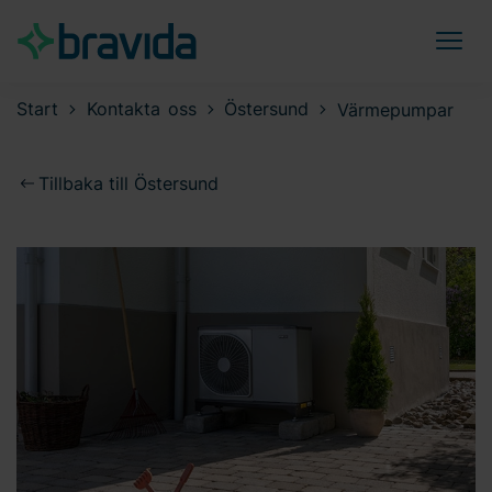
Start
Kontakta oss
Östersund
Värmepumpar
Tillbaka till Östersund