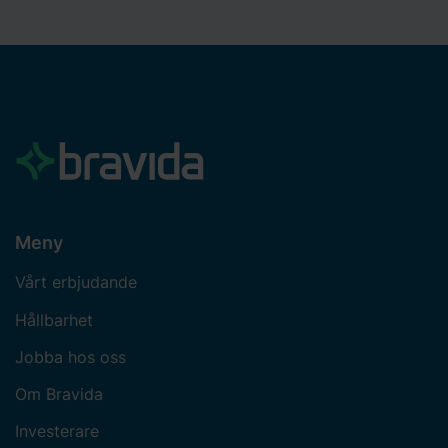
Meny
Vårt erbjudande
Hållbarhet
Jobba hos oss
Om Bravida
Investerare