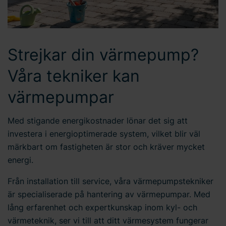
Strejkar din värmepump?
Våra tekniker kan
värmepumpar
Med stigande energikostnader lönar det sig att
investera i energioptimerade system, vilket blir väl
märkbart om fastigheten är stor och kräver mycket
energi.
Från installation till service, våra värmepumpstekniker
är specialiserade på hantering av värmepumpar. Med
lång erfarenhet och expertkunskap inom kyl- och
värmeteknik, ser vi till att ditt värmesystem fungerar