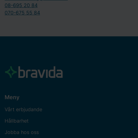
08-695 20 84
070-675 55 84
Meny
Vårt erbjudande
Hållbarhet
Jobba hos oss