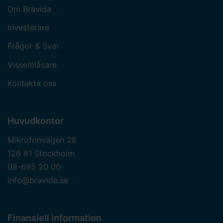
Om Bravida
Investerare
Frågor & Svar
Visselblåsare
Kontakta oss
Huvudkontor
Mikrofonvägen 28
126 81 Stockholm
08-695 20 00
info@bravida.se
Finansiell information