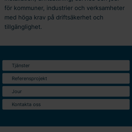
för kommuner, industrier och verksamheter
med höga krav på driftsäkerhet och
tillgänglighet.
Tjänster
Referensprojekt
Jour
Kontakta oss