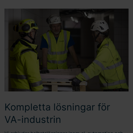
Kompletta lösningar för
VA-industrin