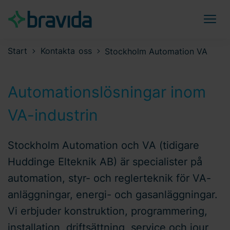
Start
Kontakta oss
Stockholm Automation VA
Automationslösningar inom
VA-industrin
Stockholm Automation och VA (tidigare
Huddinge Elteknik AB) är specialister på
automation, styr- och reglerteknik för VA-
anläggningar, energi- och gasanläggningar.
Vi erbjuder konstruktion, programmering,
installation, driftsättning, service och jour