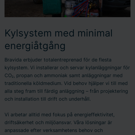
Kylsystem med minimal
energiåtgång
Bravida erbjuder totalentreprenad för de flesta
kylsystem. Vi installerar och servar kylanläggningar för
CO₂, propan och ammoniak samt anläggningar med
traditionella köldmedium. Vid behov hjälper vi till med
alla steg fram till färdig anläggning – från projektering
och installation till drift och underhåll.
Vi arbetar alltid med fokus på energieffektivitet,
driftsäkerhet och miljöansvar. Våra lösningar är
anpassade efter verksamhetens behov och