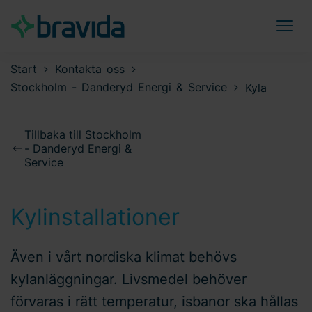
Start
Kontakta oss
Stockholm - Danderyd Energi & Service
Kyla
Tillbaka till Stockholm
- Danderyd Energi &
Service
Kylinstallationer
Även i vårt nordiska klimat behövs
kylanläggningar. Livsmedel behöver
förvaras i rätt temperatur, isbanor ska hållas