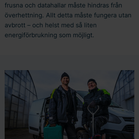
frusna och datahallar måste hindras från
överhettning. Allt detta måste fungera utan
avbrott – och helst med så liten
energiförbrukning som möjligt.