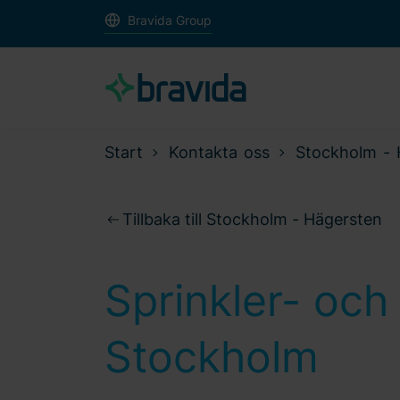
Bravida Group
Start
Kontakta oss
Stockholm - 
Tillbaka till Stockholm - Hägersten
Sprinkler- och 
Stockholm