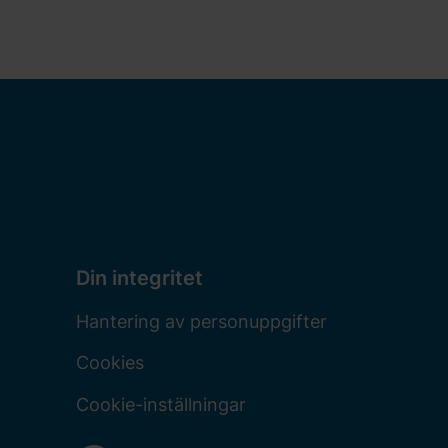
Din integritet
Hantering av personuppgifter
Cookies
Cookie-inställningar