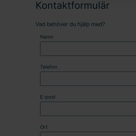
Kontaktformulär
Vad behöver du hjälp med?
Namn
Telefon
E-post
Ort