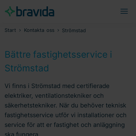
Start
Kontakta oss
Strömstad
Bättre fastighetsservice i
Strömstad
Vi finns i Strömstad med certifierade
elektriker, ventilationstekniker och
säkerhetstekniker. När du behöver teknisk
fastighetsservice utför vi installationer och
service för att er fastighet och anläggning
ska fungera.