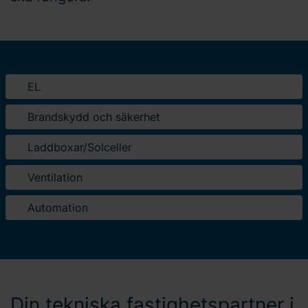
EL
Brandskydd och säkerhet
Laddboxar/Solceller
Ventilation
Automation
Din tekniska fastighetspartner i