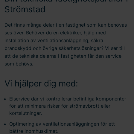
Strömstad
Det finns många delar i en fastighet som kan behövas
ses över. Behöver du en elektriker, hjälp med
installation av ventilationsanläggning, säkra
brandskydd och övriga säkerhetslösningar? Vi ser till
att de tekniska delarna i fastigheten får den service
som behövs.
Vi hjälper dig med:
Elservice där vi kontrollerar befintliga komponenter
för att minimera risker för strömavbrott eller
kortslutningar.
Optimering av ventilationsanläggningen för ett
bättre inomhusklimat.