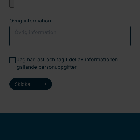
Övrig information
Jag har läst och tagit del av informationen
gällande personuppgifter
Skicka