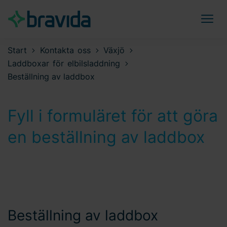
Start
Kontakta oss
Växjö
Laddboxar för elbilsladdning
Beställning av laddbox
Fyll i formuläret för att göra
en beställning av laddbox
Beställning av laddbox