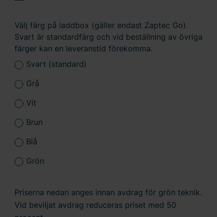
Välj färg på laddbox (gäller endast Zaptec Go).
Svart är standardfärg och vid beställning av övriga
färger kan en leveranstid förekomma.
Svart (standard)
Grå
Vit
Brun
Blå
Grön
Priserna nedan anges innan avdrag för grön teknik.
Vid beviljat avdrag reduceras priset med 50