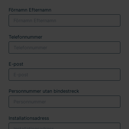
Förnamn Efternamn
Telefonnummer
E-post
Personnummer utan bindestreck
Installationsadress