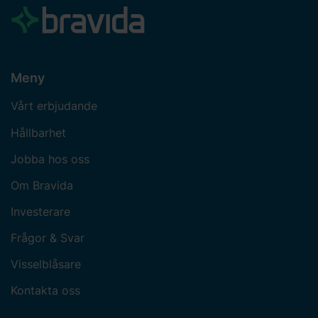
Meny
Vårt erbjudande
Hållbarhet
Jobba hos oss
Om Bravida
Investerare
Frågor & Svar
Visselblåsare
Kontakta oss