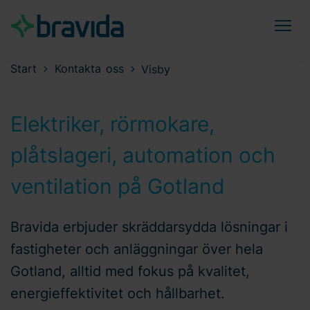
Start
Kontakta oss
Visby
Elektriker, rörmokare,
plåtslageri, automation och
ventilation på Gotland
Bravida erbjuder skräddarsydda lösningar i
fastigheter och anläggningar över hela
Gotland, alltid med fokus på kvalitet,
energieffektivitet och hållbarhet.