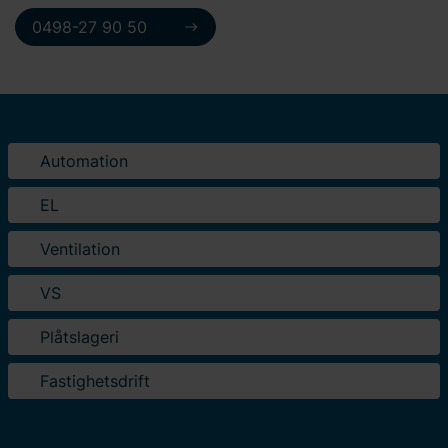
0498-27 90 50
Automation
EL
Ventilation
VS
Plåtslageri
Fastighetsdrift