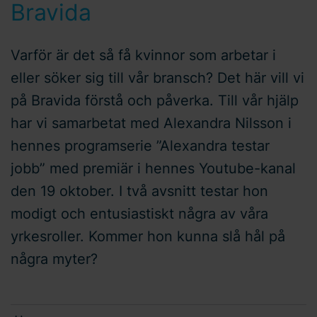
Bravida
Varför är det så få kvinnor som arbetar i
eller söker sig till vår bransch? Det här vill vi
på Bravida förstå och påverka. Till vår hjälp
har vi samarbetat med Alexandra Nilsson i
hennes programserie ”Alexandra testar
jobb” med premiär i hennes Youtube-kanal
den 19 oktober. I två avsnitt testar hon
modigt och entusiastiskt några av våra
yrkesroller. Kommer hon kunna slå hål på
några myter?