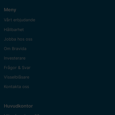
Meny
Vårt erbjudande
Hållbarhet
Jobba hos oss
Om Bravida
Investerare
Frågor & Svar
Visselblåsare
Kontakta oss
Huvudkontor