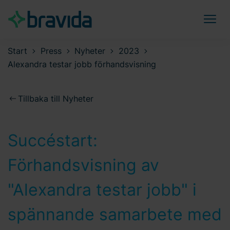
Start
Press
Nyheter
2023
Alexandra testar jobb förhandsvisning
Tillbaka till Nyheter
Succéstart:
Förhandsvisning av
"Alexandra testar jobb" i
spännande samarbete med