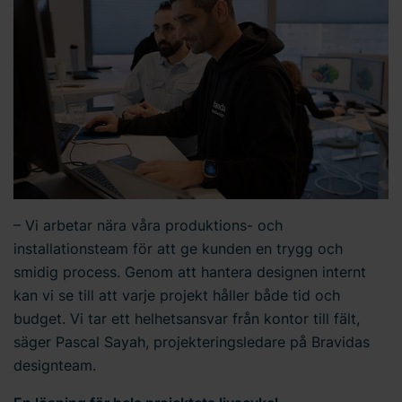
– Vi arbetar nära våra produktions- och
installationsteam för att ge kunden en trygg och
smidig process. Genom att hantera designen internt
kan vi se till att varje projekt håller både tid och
budget. Vi tar ett helhetsansvar från kontor till fält,
säger Pascal Sayah, projekteringsledare på Bravidas
designteam.