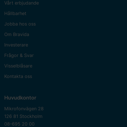
Vårt erbjudande
Hållbarhet
Jobba hos oss
Om Bravida
Investerare
Frågor & Svar
Visselblåsare
Kontakta oss
Huvudkontor
Mikrofonvägen 28
126 81 Stockholm
08-695 20 00