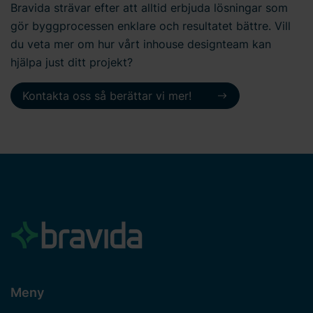
Bravida strävar efter att alltid erbjuda lösningar som
gör byggprocessen enklare och resultatet bättre. Vill
du veta mer om hur vårt inhouse designteam kan
hjälpa just ditt projekt?
Kontakta oss så berättar vi mer!
Meny