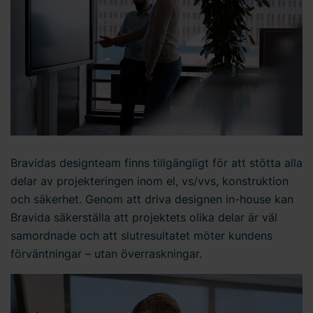
Bravidas designteam finns tillgängligt för att stötta alla
delar av projekteringen inom el, vs/vvs, konstruktion
och säkerhet. Genom att driva designen in-house kan
Bravida säkerställa att projektets olika delar är väl
samordnade och att slutresultatet möter kundens
förväntningar – utan överraskningar.