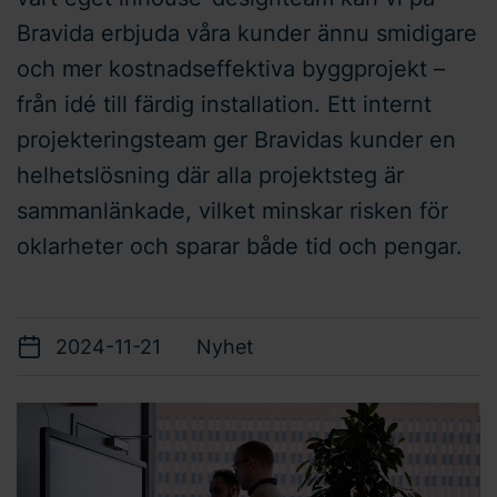
Bravida erbjuda våra kunder ännu smidigare
och mer kostnadseffektiva byggprojekt –
från idé till färdig installation. Ett internt
projekteringsteam ger Bravidas kunder en
helhetslösning där alla projektsteg är
sammanlänkade, vilket minskar risken för
oklarheter och sparar både tid och pengar.
2024-11-21
Nyhet