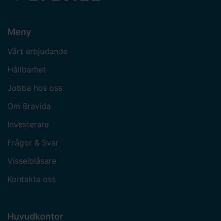
Meny
Vårt erbjudande
Hållbarhet
Jobba hos oss
Om Bravida
Investerare
Frågor & Svar
Visselblåsare
Kontakta oss
Huvudkontor