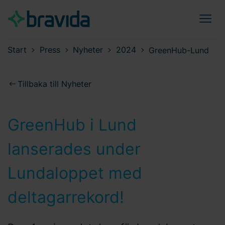
Start
Press
Nyheter
2024
GreenHub-Lund
Tillbaka till Nyheter
GreenHub i Lund
lanserades under
Lundaloppet med
deltagarrekord!