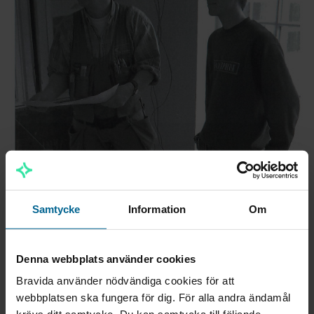
Samtycke
Information
Om
Denna webbplats använder cookies
Bravida använder nödvändiga cookies för att
webbplatsen ska fungera för dig. För alla andra ändamål