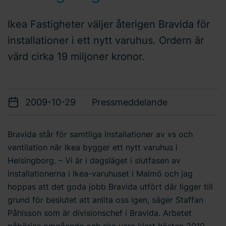
Ikea Fastigheter väljer återigen Bravida för
installationer i ett nytt varuhus. Ordern är
värd cirka 19 miljoner kronor.
2009-10-29
Pressmeddelande
Bravida står för samtliga installationer av vs och
ventilation när Ikea bygger ett nytt varuhus i
Helsingborg. – Vi är i dagsläget i slutfasen av
installationerna i Ikea-varuhuset i Malmö och jag
hoppas att det goda jobb Bravida utfört där ligger till
grund för beslutet att anlita oss igen, säger Staffan
Påhlsson som är divisionschef i Bravida. Arbetet