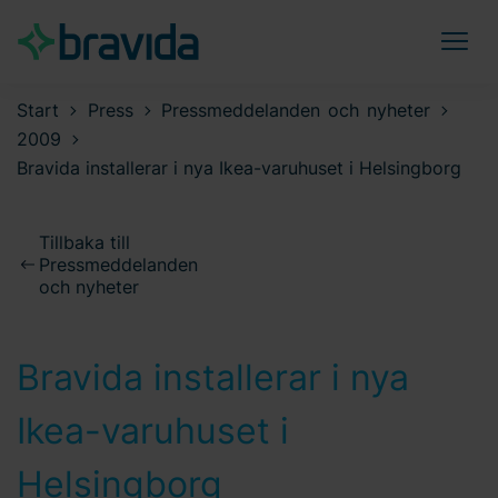
Start
Press
Pressmeddelanden och nyheter
2009
Bravida installerar i nya Ikea-varuhuset i Helsingborg
Tillbaka till
Pressmeddelanden
och nyheter
Bravida installerar i nya
Ikea-varuhuset i
Helsingborg