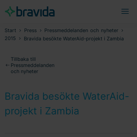
Start
Press
Pressmeddelanden och nyheter
2015
Bravida besökte WaterAid-projekt i Zambia
Tillbaka till
Pressmeddelanden
och nyheter
Bravida besökte WaterAid-
projekt i Zambia