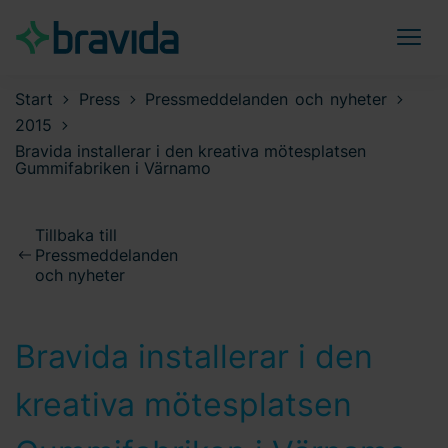
Start
Press
Pressmeddelanden och nyheter
2015
Bravida installerar i den kreativa mötesplatsen
Gummifabriken i Värnamo
Tillbaka till
Pressmeddelanden
och nyheter
Bravida installerar i den
kreativa mötesplatsen