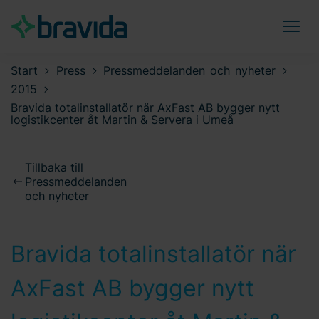
Start
Press
Pressmeddelanden och nyheter
2015
Bravida totalinstallatör när AxFast AB bygger nytt
logistikcenter åt Martin & Servera i Umeå
Tillbaka till
Pressmeddelanden
och nyheter
Bravida totalinstallatör när
AxFast AB bygger nytt