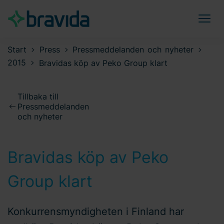
Start
Press
Pressmeddelanden och nyheter
2015
Bravidas köp av Peko Group klart
Tillbaka till
Pressmeddelanden
och nyheter
Bravidas köp av Peko
Group klart
Konkurrensmyndigheten i Finland har