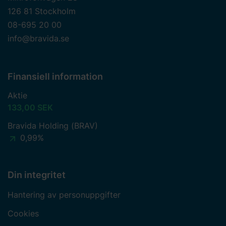
126 81 Stockholm
08-695 20 00
info@bravida.se
Finansiell information
Aktie
133,00 SEK
Bravida Holding (BRAV)
0,99%
Din integritet
Hantering av personuppgifter
Cookies