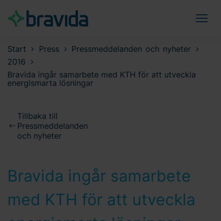
Start
Press
Pressmeddelanden och nyheter
2016
Bravida ingår samarbete med KTH för att utveckla
energismarta lösningar
Tillbaka till
Pressmeddelanden
och nyheter
Bravida ingår samarbete
med KTH för att utveckla