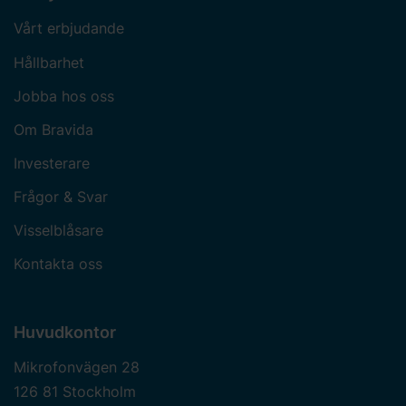
Vårt erbjudande
Hållbarhet
Jobba hos oss
Om Bravida
Investerare
Frågor & Svar
Visselblåsare
Kontakta oss
Huvudkontor
Mikrofonvägen 28
126 81 Stockholm