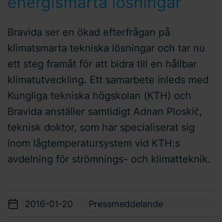
energismarta lösningar
Bravida ser en ökad efterfrågan på
klimatsmarta tekniska lösningar och tar nu
ett steg framåt för att bidra till en hållbar
klimatutveckling. Ett samarbete inleds med
Kungliga tekniska högskolan (KTH) och
Bravida anställer samtidigt Adnan Ploskić,
teknisk doktor, som har specialiserat sig
inom lågtemperatursystem vid KTH:s
avdelning för strömnings- och klimatteknik.
2016-01-20
Pressmeddelande