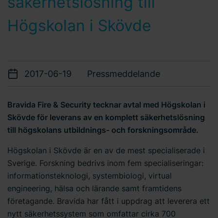
säkerhetslösning till
Högskolan i Skövde
2017-06-19
Pressmeddelande
Bravida Fire & Security tecknar avtal med Högskolan i
Skövde för leverans av en komplett säkerhetslösning
till högskolans utbildnings- och forskningsområde.
Högskolan i Skövde är en av de mest specialiserade i
Sverige. Forskning bedrivs inom fem specialiseringar:
informationsteknologi, systembiologi, virtual
engineering, hälsa och lärande samt framtidens
företagande. Bravida har fått i uppdrag att leverera ett
nytt säkerhetssystem som omfattar cirka 700