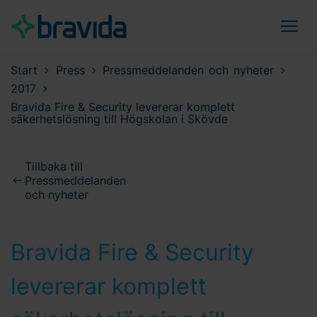
Start
Press
Pressmeddelanden och nyheter
2017
Bravida Fire & Security levererar komplett
säkerhetslösning till Högskolan i Skövde
Tillbaka till
Pressmeddelanden
och nyheter
Bravida Fire & Security
levererar komplett