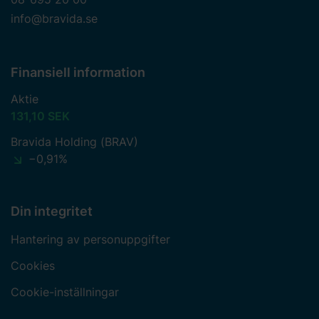
info@bravida.se
Finansiell information
Aktie
131,10 SEK
Bravida Holding (BRAV)
−0,91%
Din integritet
Hantering av personuppgifter
Cookies
Cookie-inställningar