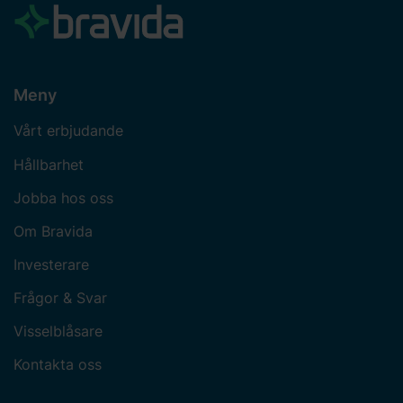
Meny
Vårt erbjudande
Hållbarhet
Jobba hos oss
Om Bravida
Investerare
Frågor & Svar
Visselblåsare
Kontakta oss