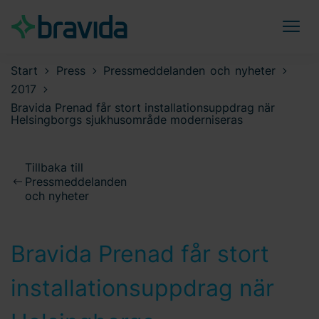
Start
Press
Pressmeddelanden och nyheter
2017
Bravida Prenad får stort installationsuppdrag när
Helsingborgs sjukhusområde moderniseras
Tillbaka till
Pressmeddelanden
och nyheter
Bravida Prenad får stort
installationsuppdrag när