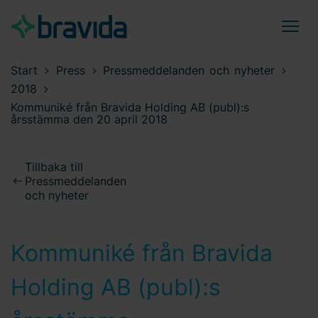
Start
Press
Pressmeddelanden och nyheter
2018
Kommuniké från Bravida Holding AB (publ):s
årsstämma den 20 april 2018
Tillbaka till
Pressmeddelanden
och nyheter
Kommuniké från Bravida
Holding AB (publ):s