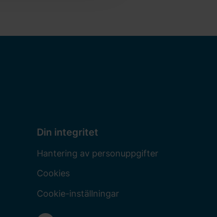
Din integritet
Hantering av personuppgifter
Cookies
Cookie-inställningar