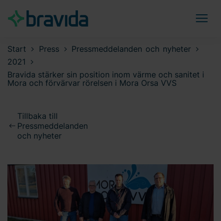
Start
Press
Pressmeddelanden och nyheter
2021
Bravida stärker sin position inom värme och sanitet i
Mora och förvärvar rörelsen i Mora Orsa VVS
Tillbaka till
Pressmeddelanden
och nyheter