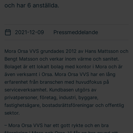
och har 6 anställda.
2021-12-09
Pressmeddelande
Mora Orsa VVS grundades 2012 av Hans Mattsson och
Bengt Matsson och verkar inom värme och sanitet.
Bolaget är ett lokalt bolag med kontor i Mora och är
även verksamt i Orsa. Mora Orsa VVS har en lång
erfarenhet från branschen med huvudfokus på
serviceverksamhet. Kundbasen utgörs av
privatpersoner, företag, industri, byggare,
fastighetsägare, bostadsrättsföreningar och offentlig
sektor.
– Mora Orsa VVS har ett gott rykte och en bra