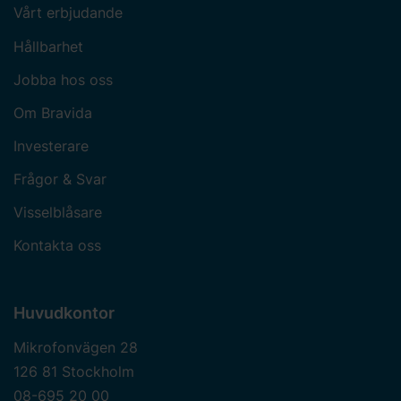
Vårt erbjudande
Hållbarhet
Jobba hos oss
Om Bravida
Investerare
Frågor & Svar
Visselblåsare
Kontakta oss
Huvudkontor
Mikrofonvägen 28
126 81 Stockholm
08-695 20 00