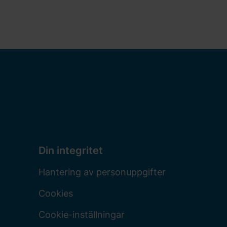
Din integritet
Hantering av personuppgifter
Cookies
Cookie-inställningar