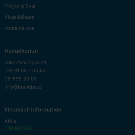
Frågor & Svar
Visselblåsare
Kontakta oss
Huvudkontor
Mikrofonvägen 28
126 81 Stockholm
08-695 20 00
info@bravida.se
Finansiell information
Aktie
130,00 SEK