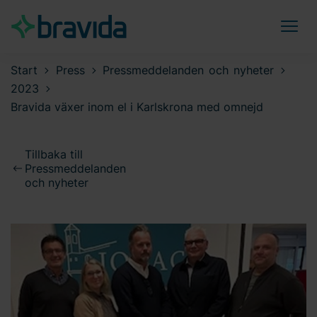
Start
Press
Pressmeddelanden och nyheter
2023
Bravida växer inom el i Karlskrona med omnejd
Tillbaka till
Pressmeddelanden
och nyheter