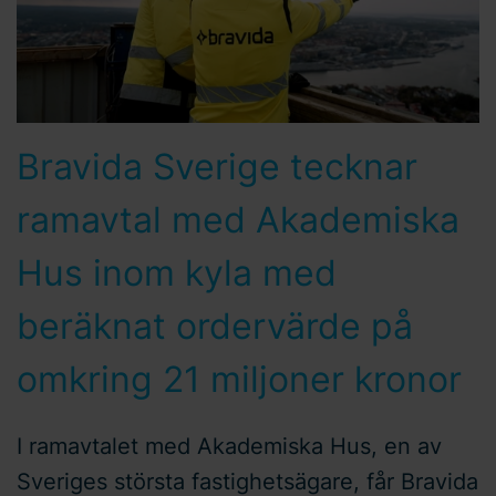
Bravida Sverige tecknar
ramavtal med Akademiska
Hus inom kyla med
beräknat ordervärde på
omkring 21 miljoner kronor
I ramavtalet med Akademiska Hus, en av
Sveriges största fastighetsägare, får Bravida