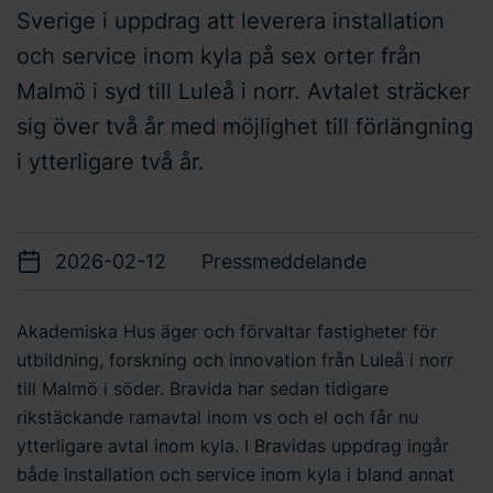
Sverige i uppdrag att leverera installation
och service inom kyla på sex orter från
Malmö i syd till Luleå i norr. Avtalet sträcker
sig över två år med möjlighet till förlängning
i ytterligare två år.
2026-02-12
Pressmeddelande
Akademiska Hus äger och förvaltar fastigheter för
utbildning, forskning och innovation från Luleå i norr
till Malmö i söder. Bravida har sedan tidigare
rikstäckande ramavtal inom vs och el och får nu
ytterligare avtal inom kyla. I Bravidas uppdrag ingår
både installation och service inom kyla i bland annat