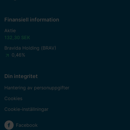
Finansiell information
Aktie
132,30 SEK
Bravida Holding (BRAV)
0,46%
Din integritet
Hantering av personuppgifter
Cookies
Cookie-inställningar
Sociala medier
Facebook