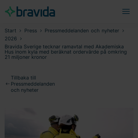
Start
Press
Pressmeddelanden och nyheter
2026
Bravida Sverige tecknar ramavtal med Akademiska
Hus inom kyla med beräknat ordervärde på omkring
21 miljoner kronor
Tillbaka till
Pressmeddelanden
och nyheter