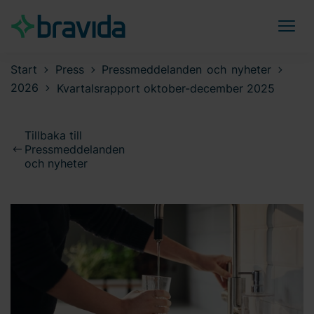
Start
Press
Pressmeddelanden och nyheter
2026
Kvartalsrapport oktober-december 2025
Tillbaka till
Pressmeddelanden
och nyheter