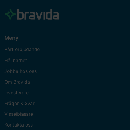
Meny
Vårt erbjudande
Hållbarhet
Jobba hos oss
Om Bravida
Investerare
Frågor & Svar
Visselblåsare
Kontakta oss