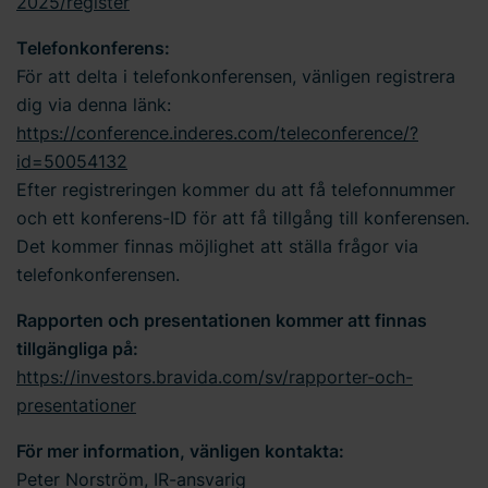
2025/register
Telefonkonferens:
För att delta i telefonkonferensen, vänligen registrera
dig via denna länk:
https://conference.inderes.com/teleconference/?
id=50054132
Efter registreringen kommer du att få telefonnummer
och ett konferens-ID för att få tillgång till konferensen.
Det kommer finnas möjlighet att ställa frågor via
telefonkonferensen.
Rapporten och presentationen kommer att finnas
tillgängliga på:
https://investors.bravida.com/sv/rapporter-och-
presentationer
För mer information, vänligen kontakta:
Peter Norström, IR-ansvarig