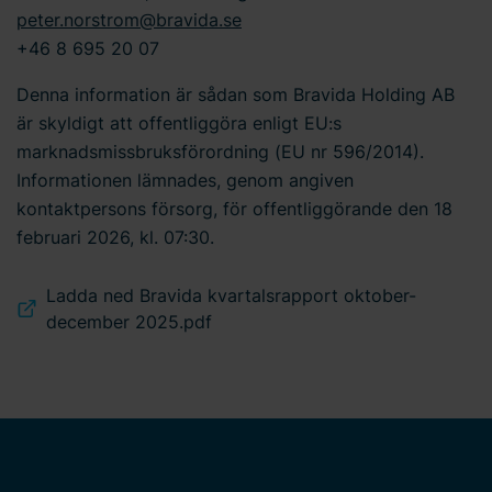
peter.norstrom@bravida.se
+46 8 695 20 07
Denna information är sådan som Bravida Holding AB
är skyldigt att offentliggöra enligt EU:s
marknadsmissbruksförordning (EU nr 596/2014).
Informationen lämnades, genom angiven
kontaktpersons försorg, för offentliggörande den 18
februari 2026, kl. 07:30.
Ladda ned Bravida kvartalsrapport oktober-
december 2025.pdf