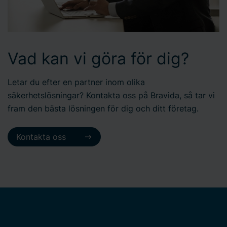
Vad kan vi göra för dig?
Letar du efter en partner inom olika
säkerhetslösningar? Kontakta oss på Bravida, så tar vi
fram den bästa lösningen för dig och ditt företag.
Kontakta oss