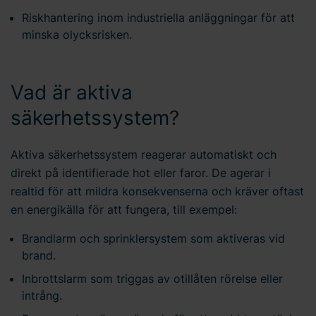
Riskhantering inom industriella anläggningar för att
minska olycksrisken.
Vad är aktiva
säkerhetssystem?
Aktiva säkerhetssystem reagerar automatiskt och
direkt på identifierade hot eller faror. De agerar i
realtid för att mildra konsekvenserna och kräver oftast
en energikälla för att fungera, till exempel:
Brandlarm och sprinklersystem som aktiveras vid
brand.
Inbrottslarm som triggas av otillåten rörelse eller
intrång.