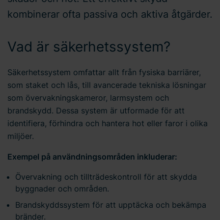
kombinerar ofta passiva och aktiva åtgärder.
Vad är säkerhetssystem?
Säkerhetssystem omfattar allt från fysiska barriärer,
som staket och lås, till avancerade tekniska lösningar
som övervakningskameror, larmsystem och
brandskydd. Dessa system är utformade för att
identifiera, förhindra och hantera hot eller faror i olika
miljöer.
Exempel på användningsområden inkluderar:
Övervakning och tillträdeskontroll för att skydda
byggnader och områden.
Brandskyddssystem för att upptäcka och bekämpa
bränder.