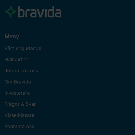
Meny
Vårt erbjudande
Hållbarhet
Jobba hos oss
Om Bravida
Investerare
Frågor & Svar
Visselblåsare
Kontakta oss