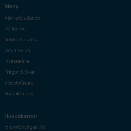
Meny
Vårt erbjudande
Hållbarhet
Jobba hos oss
Om Bravida
Investerare
Frågor & Svar
Visselblåsare
Kontakta oss
Huvudkontor
Mikrofonvägen 28