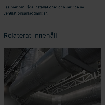
Läs mer om våra
installationer och service av
ventilationsanläggningar.
Relaterat innehåll