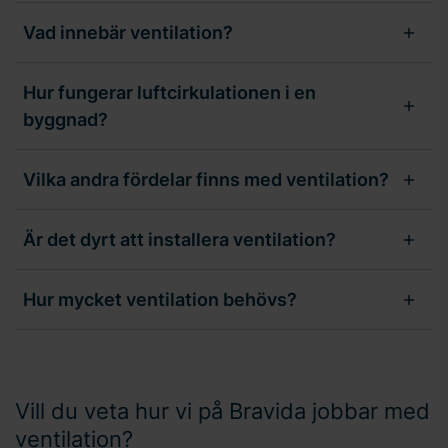
Vad innebär ventilation?
Hur fungerar luftcirkulationen i en
byggnad?
Vilka andra fördelar finns med ventilation?
Är det dyrt att installera ventilation?
Hur mycket ventilation behövs?
Vill du veta hur vi på Bravida jobbar med
ventilation?