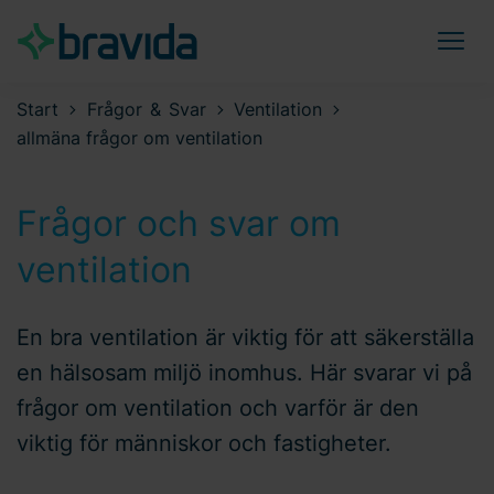
Start
Frågor & Svar
Ventilation
allmäna frågor om ventilation
Frågor och svar om
ventilation
En bra ventilation är viktig för att säkerställa
en hälsosam miljö inomhus. Här svarar vi på
frågor om ventilation och varför är den
viktig för människor och fastigheter.