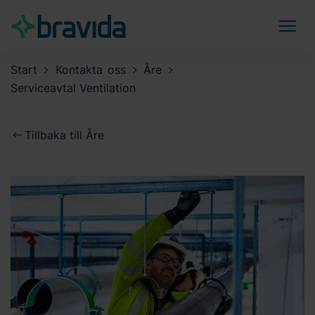
Start
Kontakta oss
Åre
Serviceavtal Ventilation
Tillbaka till Åre