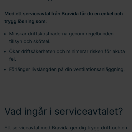
Med ett serviceavtal från Bravida får du en enkel och
trygg lösning som:
Minskar driftskostnaderna genom regelbunden
tillsyn och skötsel.
Ökar driftsäkerheten och minimerar risken för akuta
fel.
Förlänger livslängden på din ventilationsanläggning.
Vad ingår i serviceavtalet?
Ett serviceavtal med Bravida ger dig trygg drift och en