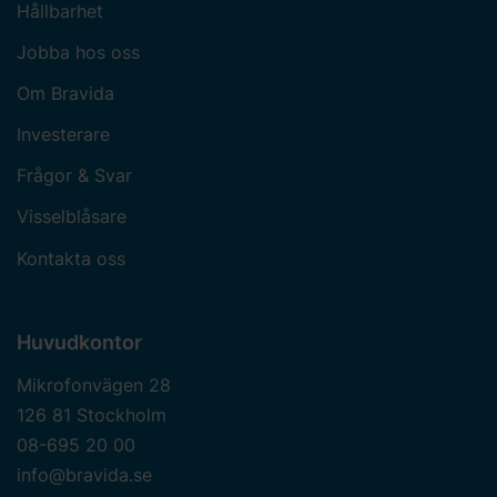
Hållbarhet
Jobba hos oss
Om Bravida
Investerare
Frågor & Svar
Visselblåsare
Kontakta oss
Huvudkontor
Mikrofonvägen 28
126 81 Stockholm
08-695 20 00
info@bravida.se