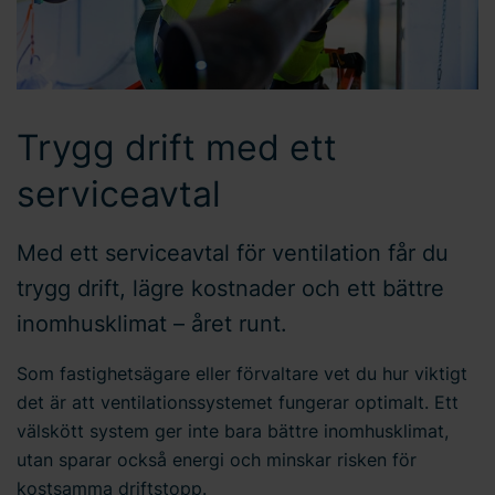
Trygg drift med ett
serviceavtal
Med ett serviceavtal för ventilation får du
trygg drift, lägre kostnader och ett bättre
inomhusklimat – året runt.
Som fastighetsägare eller förvaltare vet du hur viktigt
det är att ventilationssystemet fungerar optimalt. Ett
välskött system ger inte bara bättre inomhusklimat,
utan sparar också energi och minskar risken för
kostsamma driftstopp.