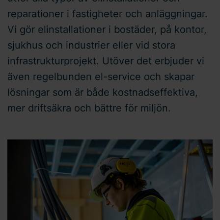
reparationer i fastigheter och anläggningar.
Vi gör elinstallationer i bostäder, på kontor,
sjukhus och industrier eller vid stora
infrastrukturprojekt. Utöver det erbjuder vi
även regelbunden el-service och skapar
lösningar som är både kostnadseffektiva,
mer driftsäkra och bättre för miljön.