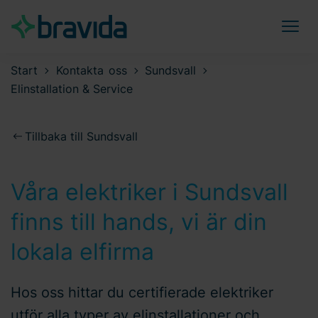
Start
Kontakta oss
Sundsvall
Elinstallation & Service
Tillbaka till Sundsvall
Våra elektriker i Sundsvall
finns till hands, vi är din
lokala elfirma
Hos oss hittar du certifierade elektriker
utför alla typer av elinstallationer och