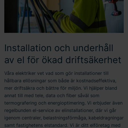
Installation och underhåll
av el för ökad driftsäkerhet
Våra elektriker vet vad som gör installationer till
hållbara ellösningar som både är kostnadseffektiva,
mer driftsäkra och bättre för miljön. Vi hjälper bland
annat till med tele, data och fiber såväl som
termografering och energioptimering. Vi erbjuder även
regelbunden el-service av elinstallationer, där vi går
igenom centraler, belastningsförmåga, kabeldragningar
samt fastighetens elstandard. Vi är ditt elföretag med