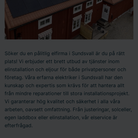
Söker du en pålitlig elfirma i Sundsvall är du på rätt
plats! Vi erbjuder ett brett utbud av tjänster inom
elinstallation och eljour för både privatpersoner och
företag. Våra erfarna elektriker i Sundsvall har den
kunskap och expertis som krävs för att hantera allt
från mindre reparationer till stora installationsprojekt.
Vi garanterar hög kvalitet och säkerhet i alla våra
arbeten, oavsett omfattning. Från justeringar, solceller,
egen laddbox eller elinstallation, vår elservice är
efterfrågad.