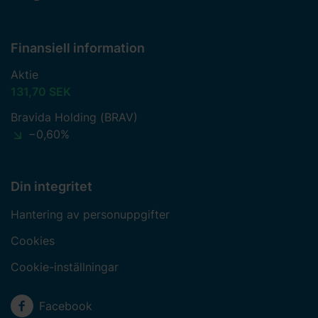
Finansiell information
Aktie
131,70 SEK
Bravida Holding (BRAV)
−0,60%
Din integritet
Hantering av personuppgifter
Cookies
Cookie-inställningar
Sociala medier
Facebook