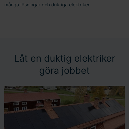
många lösningar och duktiga elektriker.
Låt en duktig elektriker
göra jobbet