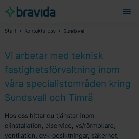
Start
Kontakta oss
Sundsvall
Vi arbetar med teknisk
fastighetsförvaltning inom
våra specialistområden kring
Sundsvall och Timrå
Hos oss hittar du tjänster inom
elinstallation, elservice, vs/rörmokare,
ventilation, ovk-besiktningar, säkerhet,