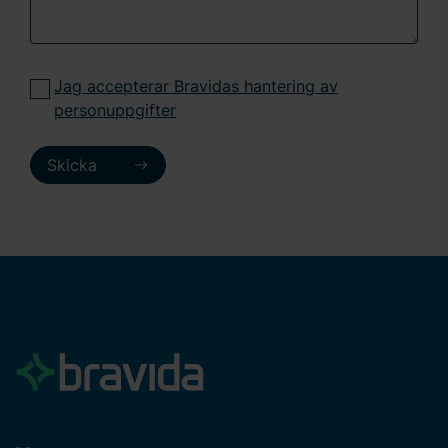
Jag accepterar Bravidas hantering av
personuppgifter
Skicka