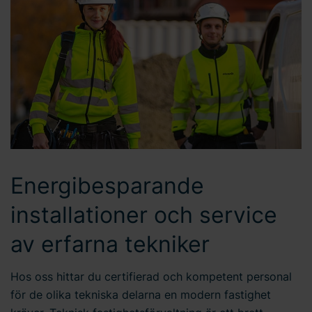
Energibesparande
installationer och service
av erfarna tekniker
Hos oss hittar du certifierad och kompetent personal
för de olika tekniska delarna en modern fastighet