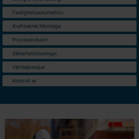
Fastighetsautomation
Kraftteknik/Montage
Processindustri
Säkerhetslösningar
Värmepumpar
Kontroll el