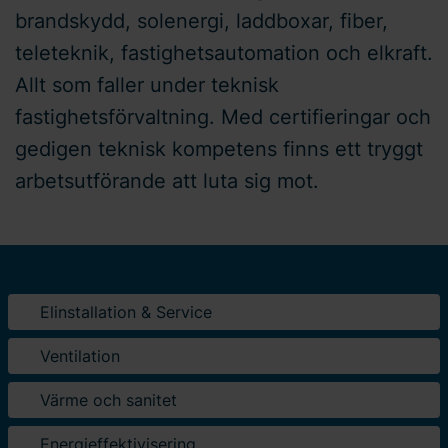
brandskydd, solenergi, laddboxar, fiber,
teleteknik, fastighetsautomation och elkraft.
Allt som faller under teknisk
fastighetsförvaltning. Med certifieringar och
gedigen teknisk kompetens finns ett tryggt
arbetsutförande att luta sig mot.
Elinstallation & Service
Ventilation
Värme och sanitet
Energieffektivisering