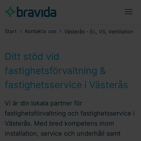
Start
Kontakta oss
Västerås - EL, VS, Ventilation
Ditt stöd vid
fastighetsförvaltning &
fastighetsservice i Västerås
Vi är din lokala partner för
fastighetsförvaltning och fastighetsservice i
Västerås. Med bred kompetens inom
installation, service och underhåll samt