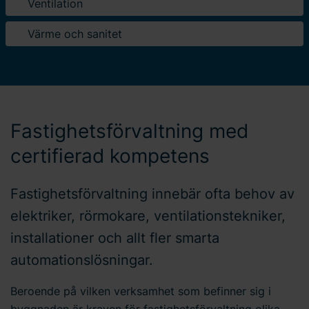
Ventilation
Värme och sanitet
Fastighetsförvaltning med
certifierad kompetens
Fastighetsförvaltning innebär ofta behov av
elektriker, rörmokare, ventilationstekniker,
installationer och allt fler smarta
automationslösningar.
Beroende på vilken verksamhet som befinner sig i