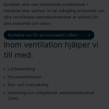
bostäder, eller mer omfattande installationer i
industrier eller sjukhus. Vi har mångårig erfarenhet och
våra certifierade ventilationstekniker är lyhörda för
dina önskemål och behov.
Kontakta oss för en kostnadsfri offert
Inom ventilation hjälper vi
till med:
Luftbehandling
Processventilation
Styr- och övervakning
Injustering och obligatorisk ventilationskontroll
(OVK)