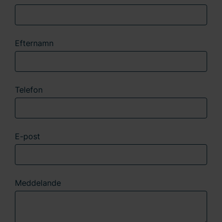
Efternamn
Telefon
E-post
Meddelande