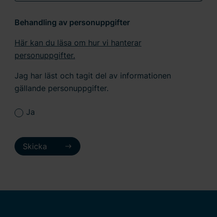
Behandling av personuppgifter
Här kan du läsa om hur vi hanterar
personuppgifter.
Jag har läst och tagit del av informationen
gällande personuppgifter.
Ja
Skicka