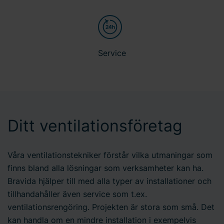
Service
Ditt ventilationsföretag
Våra ventilationstekniker förstår vilka utmaningar som
finns bland alla lösningar som verksamheter kan ha.
Bravida hjälper till med alla typer av installationer och
tillhandahåller även service som t.ex.
ventilationsrengöring. Projekten är stora som små. Det
kan handla om en mindre installation i exempelvis