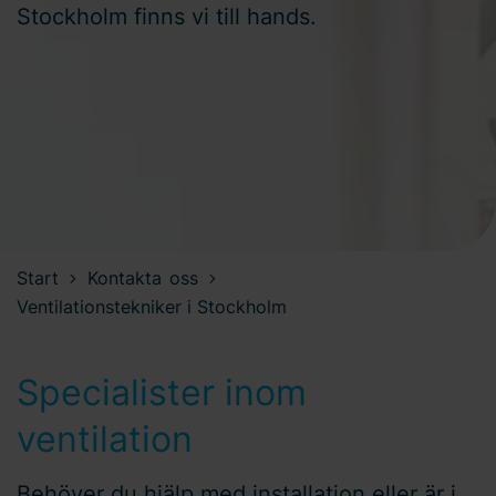
Stockholm finns vi till hands.
Start
Kontakta oss
Ventilationstekniker i Stockholm
Specialister inom
ventilation
Behöver du hjälp med installation eller är i