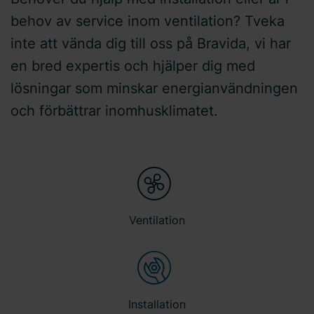
behov av service inom ventilation? Tveka
inte att vända dig till oss på Bravida, vi har
en bred expertis och hjälper dig med
lösningar som minskar energianvändningen
och förbättrar inomhusklimatet.
Ventilation
Installation