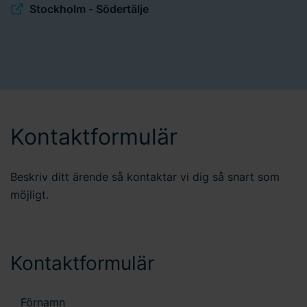
Stockholm - Södertälje
Kontaktformulär
Beskriv ditt ärende så kontaktar vi dig så snart som
möjligt.
Kontaktformulär
Förnamn