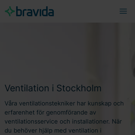
Ventilation i Stockholm
Våra ventilationstekniker har kunskap och
erfarenhet för genomförande av
ventilationsservice och installationer. När
du behöver hjälp med ventilation i