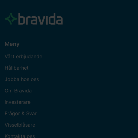
Meny
Vårt erbjudande
Hållbarhet
Jobba hos oss
Om Bravida
Investerare
Frågor & Svar
Visselblåsare
Kontakta oss