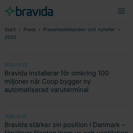
Start
Press
Pressmeddelanden och nyheter
2020
2020-12-22
Bravida installerar för omkring 100
miljoner när Coop bygger ny
automatiserad varuterminal
2020-12-21
Bravida stärker sin position i Danmark –