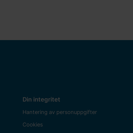
Din integritet
Hantering av personuppgifter
Cookies