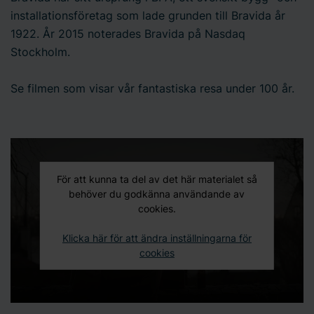
installationsföretag som lade grunden till Bravida år
1922. År 2015 noterades Bravida på Nasdaq
Stockholm.
Se filmen som visar vår fantastiska resa under 100 år.
För att kunna ta del av det här materialet så
behöver du godkänna användande av
cookies.
Klicka här för att ändra inställningarna för
cookies