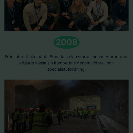
2008
Från jobb till skolbänk. Bravidaskolan startas och medarbetarna
erbjuds vässa sin kompetens genom vidare- och
specialistutbildning.