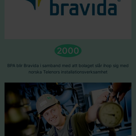
2000
BPA blir Bravida i samband med att bolaget slår ihop sig med
norska Telenors installationsverksamhet