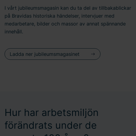
I vårt jubileumsmagasin kan du ta del av tillbakablickar
på Bravidas historiska händelser, intervjuer med
medarbetare, bilder och massor av annat spännande
innehåll.
Ladda ner jubileumsmagasinet
Hur har arbetsmiljön
förändrats under de