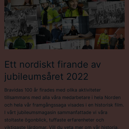
Ett nordiskt firande av
jubileumsåret 2022
Bravidas 100 år firades med olika aktiviteter
tillsammans med alla våra medarbetare i hela Norden
och hela vår framgångssaga visades i en historisk film.
I vårt jubileumsmagasin sammanfattade vi våra
stoltaste ögonblick, tuffaste erfarenheter och
viktigaste lärdomar. Vill du veta mer om vår historia,