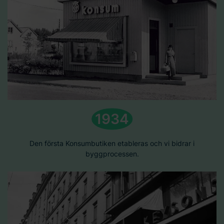
1934
Den första Konsumbutiken etableras och vi bidrar i
byggprocessen.