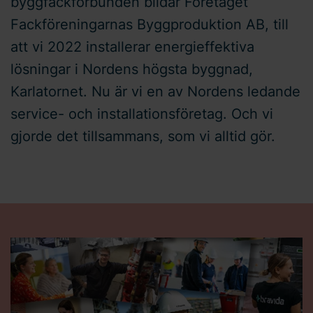
byggfackförbunden bildar Företaget
Fackföreningarnas Byggproduktion AB, till
att vi 2022 installerar energieffektiva
lösningar i Nordens högsta byggnad,
Karlatornet. Nu är vi en av Nordens ledande
service- och installationsföretag. Och vi
gjorde det tillsammans, som vi alltid gör.