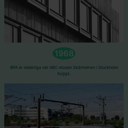
1968
BPA är delaktiga när ABC-staden Skärholmen i Stockholm
byggs.