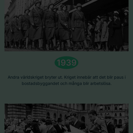
1939
Andra världskriget bryter ut. Kriget innebär att det blir paus i
bostadsbyggandet och många blir arbetslösa.