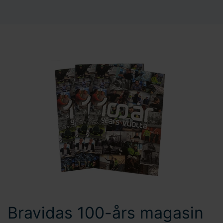
Bravidas 100-års magasin