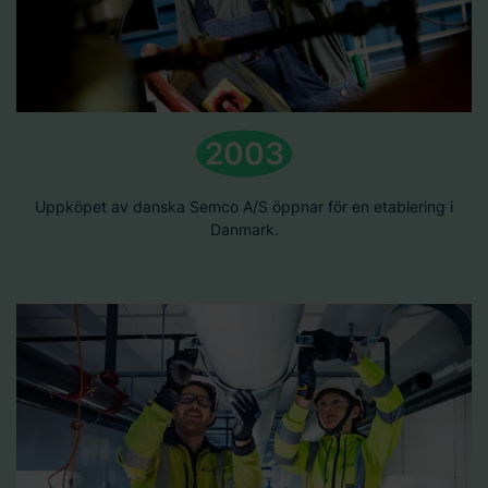
2003
Uppköpet av danska Semco A/S öppnar för en etablering i
Danmark.