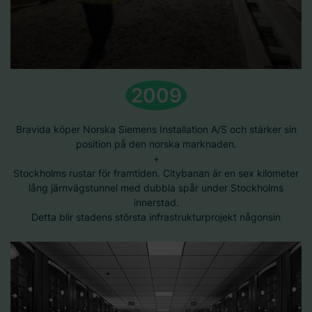
2009
Bravida köper Norska Siemens Installation A/S och stärker sin
position på den norska marknaden.
+
Stockholms rustar för framtiden. Citybanan är en sex kilometer
lång järnvägstunnel med dubbla spår under Stockholms
innerstad.
Detta blir stadens största infrastrukturprojekt någonsin