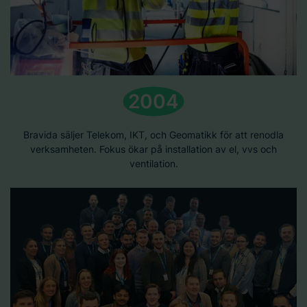
2004
Bravida säljer Telekom, IKT, och Geomatikk för att renodla
verksamheten. Fokus ökar på installation av el, vvs och
ventilation.