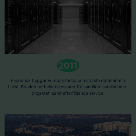
2011
Facebook bygger Europas första och största datacenter i
Luleå. Bravida tar helhetsansvaret för samtliga installationer i
projektet, samt efterföljande service.