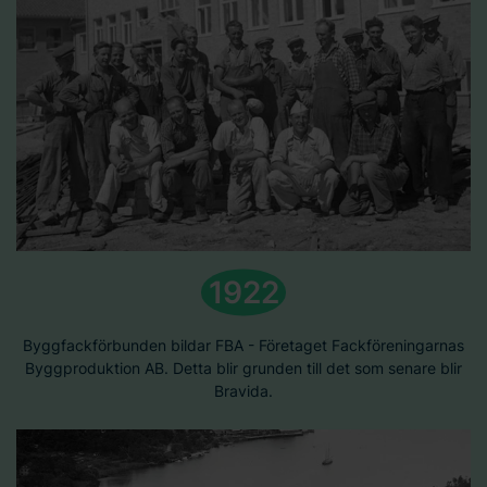
1922
Byggfackförbunden bildar FBA - Företaget Fackföreningarnas
Byggproduktion AB. Detta blir grunden till det som senare blir
Bravida.