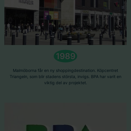
1989
Malmöborna får en ny shoppingdestination. Köpcentret
Triangeln, som blir stadens största, invigs. BPA har varit en
viktig del av projektet.