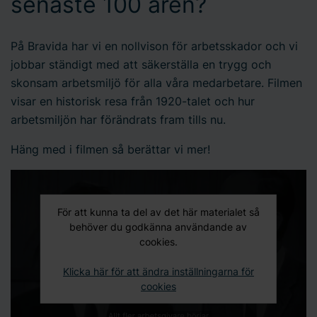
senaste 100 åren?
På Bravida har vi en nollvison för arbetsskador och vi
jobbar ständigt med att säkerställa en trygg och
skonsam arbetsmiljö för alla våra medarbetare. Filmen
visar en historisk resa från 1920-talet och hur
arbetsmiljön har förändrats fram tills nu.
Häng med i filmen så berättar vi mer!
För att kunna ta del av det här materialet så
behöver du godkänna användande av
cookies.
Klicka här för att ändra inställningarna för
cookies