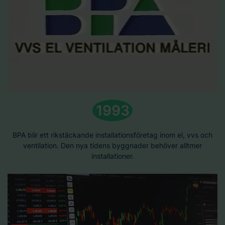
1993
BPA blir ett rikstäckande installationsföretag inom el, vvs och
ventilation. Den nya tidens byggnader behöver alltmer
installationer.