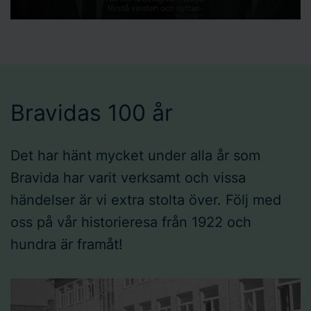
Bravidas 100 år
Det har hänt mycket under alla år som
Bravida har varit verksamt och vissa
händelser är vi extra stolta över. Följ med
oss på vår historieresa från 1922 och
hundra är framåt!