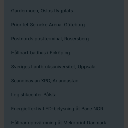
Gardermoen, Oslos flygplats
Prioritet Serneke Arena, Göteborg
Postnords postterminal, Rosersberg
Hållbart badhus i Enköping
Sveriges Lantbruksuniversitet, Uppsala
Scandinavian XPO, Arlandastad
Logistikcenter Bålsta
Energieffektiv LED-belysning åt Bane NOR
Hållbar uppvärmning åt Mekoprint Danmark