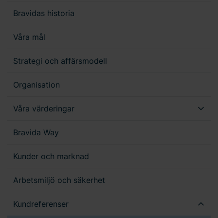
Bravidas historia
Våra mål
Strategi och affärsmodell
Organisation
Våra värderingar
Bravida Way
Kunder och marknad
Arbetsmiljö och säkerhet
Kundreferenser