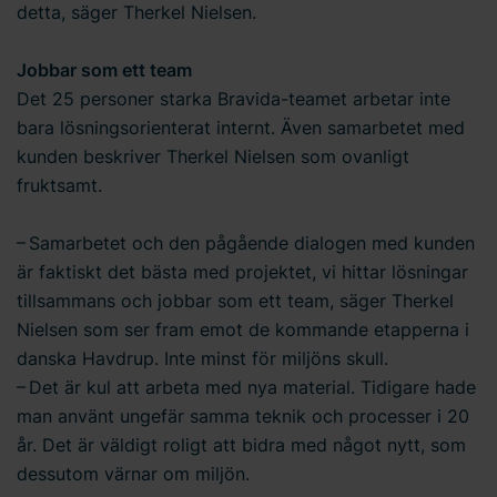
detta, säger Therkel Nielsen.
Jobbar som ett team
Det 25 personer starka Bravida-teamet arbetar inte
bara lösningsorienterat internt. Även samarbetet med
kunden beskriver Therkel Nielsen som ovanligt
fruktsamt.
– Samarbetet och den pågående dialogen med kunden
är faktiskt det bästa med projektet, vi hittar lösningar
tillsammans och jobbar som ett team, säger Therkel
Nielsen som ser fram emot de kommande etapperna i
danska Havdrup. Inte minst för miljöns skull.
– Det är kul att arbeta med nya material. Tidigare hade
man använt ungefär samma teknik och processer i 20
år. Det är väldigt roligt att bidra med något nytt, som
dessutom värnar om miljön.