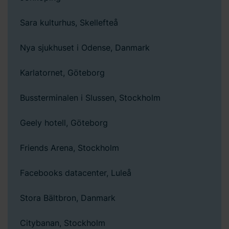
Sara kulturhus, Skellefteå
Nya sjukhuset i Odense, Danmark
Karlatornet, Göteborg
Bussterminalen i Slussen, Stockholm
Geely hotell, Göteborg
Friends Arena, Stockholm
Facebooks datacenter, Luleå
Stora Bältbron, Danmark
Citybanan, Stockholm