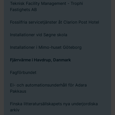
Teknisk Facility Management - Trophi
Fastighets AB
Fossilfria servicetjänster åt Clarion Post Hotel
Installationer vid Søgne skola
Installationer i Mimo-huset Göteborg
Fjärrvärme i Havdrup, Danmark
Fagförbundet
El- och automationsunderhåll för Adara
Pakkaus
Finska litteratursällskapets nya underjordiska
arkiv