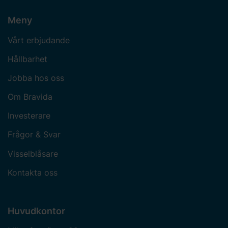
Meny
Vårt erbjudande
Hållbarhet
Jobba hos oss
Om Bravida
Investerare
Frågor & Svar
Visselblåsare
Kontakta oss
Huvudkontor