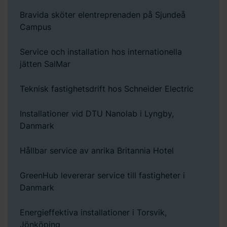
Bravida sköter elentreprenaden på Sjundeå
Campus
Service och installation hos internationella
jätten SalMar
Teknisk fastighetsdrift hos Schneider Electric
Installationer vid DTU Nanolab i Lyngby,
Danmark
Hållbar service av anrika Britannia Hotel
GreenHub levererar service till fastigheter i
Danmark
Energieffektiva installationer i Torsvik,
Jönköping